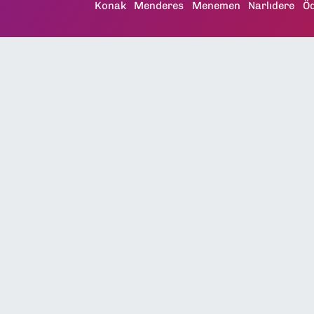
Konak
Menderes
Menemen
Narlıdere
Ö