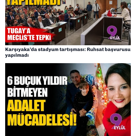
Karşıyaka’da stadyum tartışması: Ruhsat başvurusu
yapılmadı