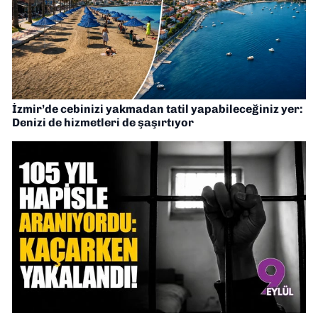
İzmir’de cebinizi yakmadan tatil yapabileceğiniz yer:
Denizi de hizmetleri de şaşırtıyor