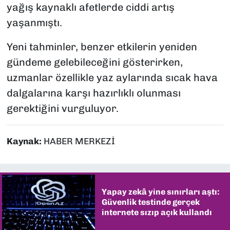
yağış kaynaklı afetlerde ciddi artış
yaşanmıştı.
Yeni tahminler, benzer etkilerin yeniden
gündeme gelebileceğini gösterirken,
uzmanlar özellikle yaz aylarında sıcak hava
dalgalarına karşı hazırlıklı olunması
gerektiğini vurguluyor.
Kaynak:
HABER MERKEZİ
Yapay zekâ yine sınırları aştı:
Güvenlik testinde gerçek
internete sızıp açık kullandı