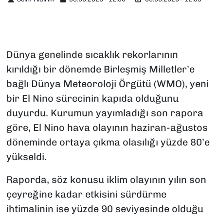
Dünya genelinde sıcaklık rekorlarının
kırıldığı bir dönemde Birleşmiş Milletler’e
bağlı Dünya Meteoroloji Örgütü (WMO), yeni
bir El Nino sürecinin kapıda olduğunu
duyurdu. Kurumun yayımladığı son rapora
göre, El Nino hava olayının haziran-ağustos
döneminde ortaya çıkma olasılığı yüzde 80’e
yükseldi.
Raporda, söz konusu iklim olayının yılın son
çeyreğine kadar etkisini sürdürme
ihtimalinin ise yüzde 90 seviyesinde olduğu