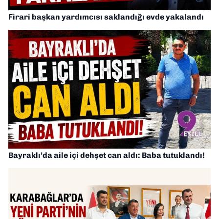
Firari başkan yardımcısı saklandığı evde yakalandı
Bayraklı’da aile içi dehşet can aldı: Baba tutuklandı!