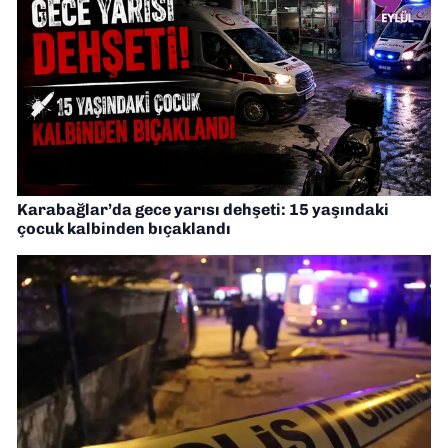
Karabağlar’da gece yarısı dehşeti: 15 yaşındaki
çocuk kalbinden bıçaklandı