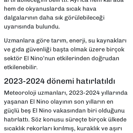
hem de okyanuslarda sıcak hava
dalgalarının daha sık görülebileceği
uyarısında bulundu.
Uzmanlara göre tarım, enerji, su kaynakları
ve gıda güvenliği başta olmak üzere birçok
sektör El Nino’nun etkilerinden doğrudan
etkilenebilir.
2023-2024 dönemi hatırlatıldı
Meteoroloji uzmanları, 2023-2024 yıllarında
yaşanan El Nino olayının son yılların en
güçlü beş El Nino vakasından biri olduğunu
hatırlattı. Söz konusu süreçte birçok ülkede
sıcaklık rekorları kırılmış, kuraklık ve aşırı