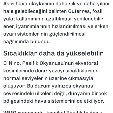
Aşırı hava olaylarının daha sık ve daha yıkıcı
hale gelebileceğini belirten Guterres, fosil
yakıt kullanımının azaltılması, yenilenebilir
enerji yatırımlarının hızlandırılması ve erken
uyarı sistemlerinin güçlendirilmesi
çağrısında bulundu.
Sıcaklıklar daha da yükselebilir
El Nino, Pasifik Okyanusu’nun ekvatoral
kesimlerinde deniz yüzeyi sıcaklıklarının
normal seviyelerin üzerine çıkmasıyla
oluşuyor. Bu durum yalnızca okyanus
çevresindeki ülkeleri değil, dünyanın birçok
bölgesindeki hava sistemlerini de etkiliyor.
WMO raporunda, tropikal Pasifik'te deniz