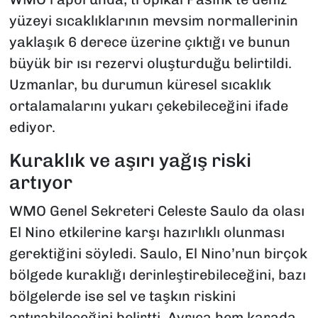
yüzeyi sıcaklıklarının mevsim normallerinin
yaklaşık 6 derece üzerine çıktığı ve bunun
büyük bir ısı rezervi oluşturduğu belirtildi.
Uzmanlar, bu durumun küresel sıcaklık
ortalamalarını yukarı çekebileceğini ifade
ediyor.
Kuraklık ve aşırı yağış riski
artıyor
WMO Genel Sekreteri Celeste Saulo da olası
El Nino etkilerine karşı hazırlıklı olunması
gerektiğini söyledi. Saulo, El Nino’nun birçok
bölgede kuraklığı derinleştirebileceğini, bazı
bölgelerde ise sel ve taşkın riskini
artırabileceğini belirtti. Ayrıca hem karada