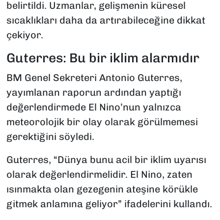
belirtildi. Uzmanlar, gelişmenin küresel
sıcaklıkları daha da artırabileceğine dikkat
çekiyor.
Guterres: Bu bir iklim alarmıdır
BM Genel Sekreteri Antonio Guterres,
yayımlanan raporun ardından yaptığı
değerlendirmede El Nino’nun yalnızca
meteorolojik bir olay olarak görülmemesi
gerektiğini söyledi.
Guterres, “Dünya bunu acil bir iklim uyarısı
olarak değerlendirmelidir. El Nino, zaten
ısınmakta olan gezegenin ateşine körükle
gitmek anlamına geliyor” ifadelerini kullandı.