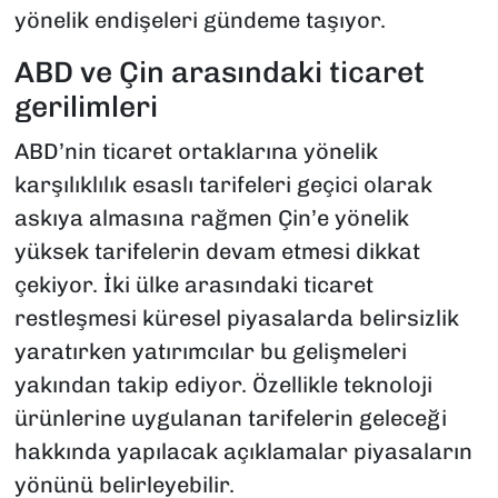
yönelik endişeleri gündeme taşıyor.
ABD ve Çin arasındaki ticaret
gerilimleri
ABD’nin ticaret ortaklarına yönelik
karşılıklılık esaslı tarifeleri geçici olarak
askıya almasına rağmen Çin’e yönelik
yüksek tarifelerin devam etmesi dikkat
çekiyor. İki ülke arasındaki ticaret
restleşmesi küresel piyasalarda belirsizlik
yaratırken yatırımcılar bu gelişmeleri
yakından takip ediyor. Özellikle teknoloji
ürünlerine uygulanan tarifelerin geleceği
hakkında yapılacak açıklamalar piyasaların
yönünü belirleyebilir.