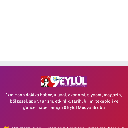
İzmir son dakika haber, ulusal, ekonomi, siyaset, magazin,
bölgesel, spor, turizm, etkinlik, tarih, bilim, teknoloji ve
güncel haberler için 9 Eylül Medya Grubu