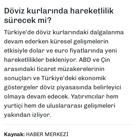
Döviz kurlarında hareketlilik
sürecek mi?
Türkiye’de döviz kurlarındaki dalgalanma
devam ederken küresel gelişmelerin
etkisiyle dolar ve euro fiyatlarında yeni
hareketlilikler bekleniyor. ABD ve Çin
arasındaki ticaret müzakerelerinin
sonuçları ve Türkiye’deki ekonomik
göstergeler döviz piyasasında belirleyici
olmaya devam edecek. Yatırımcılar hem
yurtiçi hem de uluslararası gelişmeleri
yakından izliyor.
Kaynak:
HABER MERKEZİ