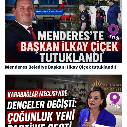
Menderes Belediye Başkanı İlkay Çiçek tutuklandı!