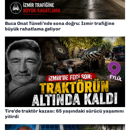
Buca Onat Tüneli’nde sona doğru: İzmir trafiğine
büyük rahatlama geliyor
Tire’de traktör kazası: 65 yaşındaki sürücü yaşamını
yitirdi