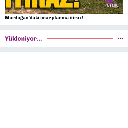
Mordoğan’daki imar planına itiraz!
Yükleniyor...