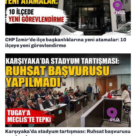
CHP İzmir’de ilçe başkanlıklarına yeni atamalar: 10
ilçeye yeni görevlendirme
Karşıyaka’da stadyum tartışması: Ruhsat başvurusu