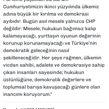
Cumhuriyetimizin ikinci yüzyılında ülkemiz
adına büyük bir kırılma ve demokrasi
ayıbıdır. Bugün asıl mesele yalnızca CHP
değildir. Mesele; hukukun bağımsız kalıp
kalamayacağı, yurttaşın oyunun değerinin
korunup korunamayacağı ve Türkiye’nin
demokratik geleceğinin nasıl
şekilleneceğidir. Her şeye rağmen, ülkemin
vicdan sahibi, adalete ve demokrasiye sahip
çıkan insanları sayesinde; hukukun
üstünlüğüne, demokratik değerlere ve
toplumsal barışa kavuşacağı günlere olan
inancımı koruyorum."