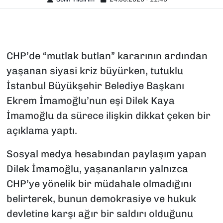
CHP’de “mutlak butlan” kararının ardından
yaşanan siyasi kriz büyürken, tutuklu
İstanbul Büyükşehir Belediye Başkanı
Ekrem İmamoğlu’nun eşi Dilek Kaya
İmamoğlu da sürece ilişkin dikkat çeken bir
açıklama yaptı.
Sosyal medya hesabından paylaşım yapan
Dilek İmamoğlu, yaşananların yalnızca
CHP’ye yönelik bir müdahale olmadığını
belirterek, bunun demokrasiye ve hukuk
devletine karşı ağır bir saldırı olduğunu