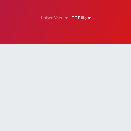
Haber Yazılımı:
TE Bilişim