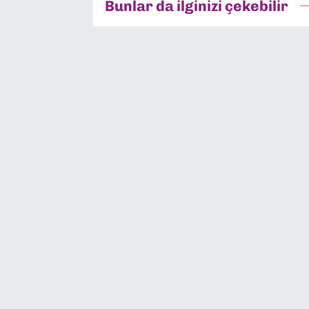
Bunlar da ilginizi çekebilir