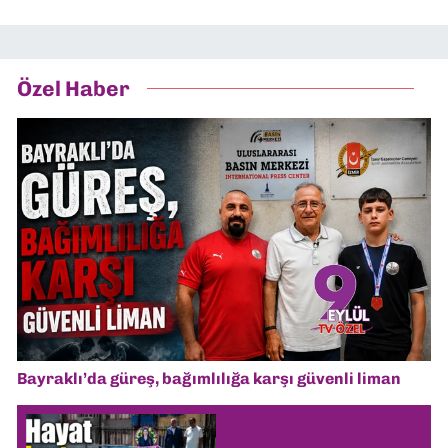
Özel Haber
Bayraklı’da güreş, bağımlılığa karşı güvenli liman