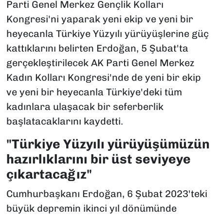
Parti Genel Merkez Gençlik Kolları
Kongresi'ni yaparak yeni ekip ve yeni bir
heyecanla Türkiye Yüzyılı yürüyüşlerine güç
kattıklarını belirten Erdoğan, 5 Şubat'ta
gerçekleştirilecek AK Parti Genel Merkez
Kadın Kolları Kongresi'nde de yeni bir ekip
ve yeni bir heyecanla Türkiye'deki tüm
kadınlara ulaşacak bir seferberlik
başlatacaklarını kaydetti.
"Türkiye Yüzyılı yürüyüşümüzün
hazırlıklarını bir üst seviyeye
çıkartacağız"
Cumhurbaşkanı Erdoğan, 6 Şubat 2023'teki
büyük depremin ikinci yıl dönümünde