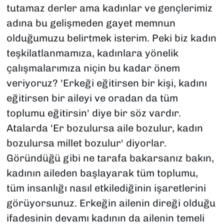
tutamaz derler ama kadınlar ve gençlerimiz
adına bu gelişmeden gayet memnun
olduğumuzu belirtmek isterim. Peki biz kadın
teşkilatlanmamıza, kadınlara yönelik
çalışmalarımıza niçin bu kadar önem
veriyoruz? 'Erkeği eğitirsen bir kişi, kadını
eğitirsen bir aileyi ve oradan da tüm
toplumu eğitirsin' diye bir söz vardır.
Atalarda 'Er bozulursa aile bozulur, kadın
bozulursa millet bozulur' diyorlar.
Göründüğü gibi ne tarafa bakarsanız bakın,
kadının aileden başlayarak tüm toplumu,
tüm insanlığı nasıl etkilediğinin işaretlerini
görüyorsunuz. Erkeğin ailenin direği olduğu
ifadesinin devamı kadının da ailenin temeli