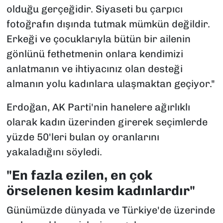
olduğu gerçeğidir. Siyaseti bu çarpıcı
fotoğrafın dışında tutmak mümkün değildir.
Erkeği ve çocuklarıyla bütün bir ailenin
gönlünü fethetmenin onlara kendimizi
anlatmanın ve ihtiyacınız olan desteği
almanın yolu kadınlara ulaşmaktan geçiyor."
Erdoğan, AK Parti'nin hanelere ağırlıklı
olarak kadın üzerinden girerek seçimlerde
yüzde 50'leri bulan oy oranlarını
yakaladığını söyledi.
"En fazla ezilen, en çok
örselenen kesim kadınlardır"
Günümüzde dünyada ve Türkiye'de üzerinde