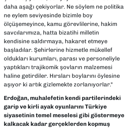
daha aşağı çekiyorlar. Ne söylem ne politika
ne eylem seviyesinde bizimle boy
ölçüşemeyince, kamu görevlilerine, hakim
savcılarımıza, hatta bizatihi milletin
kendisine saldırmaya, hakaret etmeye
başladılar. Şehirlerine hizmetle mükellef
oldukları kurumları, parası ve personeliyle
yaptıkları trajikomik şovların malzemesi
haline getirdiler. Hırsları boylarını öylesine
aşıyor ki artık gizlemekte zorlanıyorlar."
Erdoğan, muhalefetin kendi partilerindeki
garip ve kirli ayak oyunlarını Türkiye
siyasetinin temel meselesi gibi göstermeye
kalkacak kadar gerçeklerden kopmuş