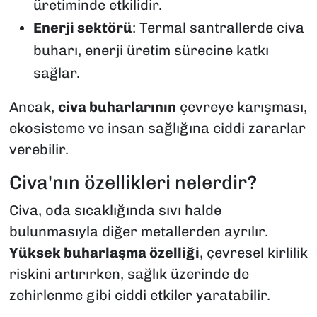
üretiminde etkilidir.
Enerji sektörü
: Termal santrallerde civa
buharı, enerji üretim sürecine katkı
sağlar.
Ancak,
civa buharlarının
çevreye karışması,
ekosisteme ve insan sağlığına ciddi zararlar
verebilir.
Civa'nın özellikleri nelerdir?
Civa, oda sıcaklığında sıvı halde
bulunmasıyla diğer metallerden ayrılır.
Yüksek buharlaşma özelliği
, çevresel kirlilik
riskini artırırken, sağlık üzerinde de
zehirlenme gibi ciddi etkiler yaratabilir.