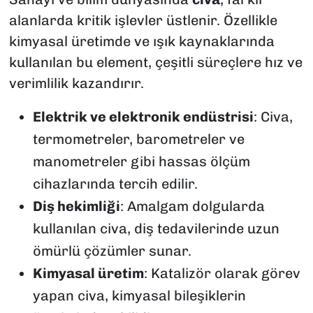
alanlarda kritik işlevler üstlenir. Özellikle
kimyasal üretimde ve ışık kaynaklarında
kullanılan bu element, çeşitli süreçlere hız ve
verimlilik kazandırır.
Elektrik ve elektronik endüstrisi
: Civa,
termometreler, barometreler ve
manometreler gibi hassas ölçüm
cihazlarında tercih edilir.
Diş hekimliği
: Amalgam dolgularda
kullanılan civa, diş tedavilerinde uzun
ömürlü çözümler sunar.
Kimyasal üretim
: Katalizör olarak görev
yapan civa, kimyasal bileşiklerin