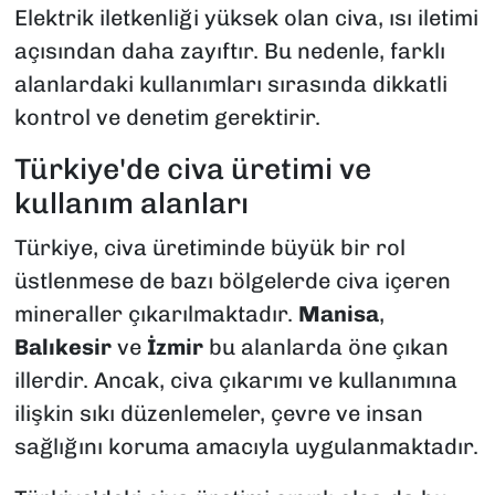
Elektrik iletkenliği yüksek olan civa, ısı iletimi
açısından daha zayıftır. Bu nedenle, farklı
alanlardaki kullanımları sırasında dikkatli
kontrol ve denetim gerektirir.
Türkiye'de civa üretimi ve
kullanım alanları
Türkiye, civa üretiminde büyük bir rol
üstlenmese de bazı bölgelerde civa içeren
mineraller çıkarılmaktadır.
Manisa
,
Balıkesir
ve
İzmir
bu alanlarda öne çıkan
illerdir. Ancak, civa çıkarımı ve kullanımına
ilişkin sıkı düzenlemeler, çevre ve insan
sağlığını koruma amacıyla uygulanmaktadır.