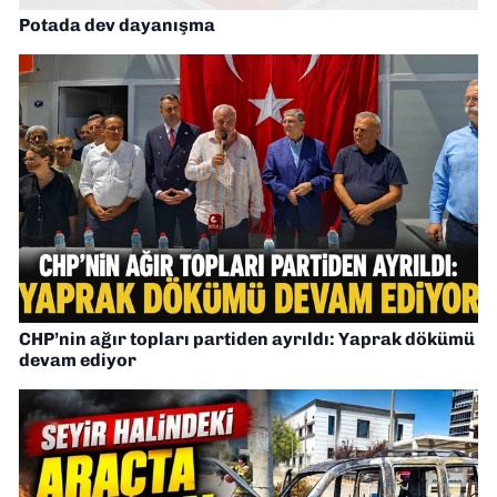
Potada dev dayanışma
CHP’nin ağır topları partiden ayrıldı: Yaprak dökümü
devam ediyor