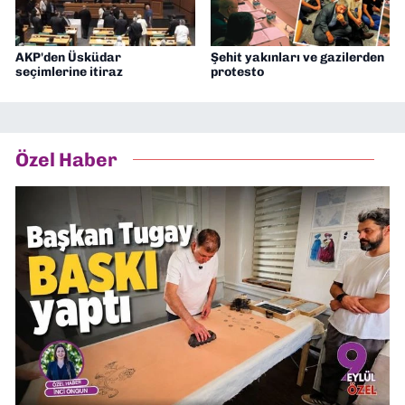
AKP'den Üsküdar
Şehit yakınları ve gazilerden
seçimlerine itiraz
protesto
Özel Haber