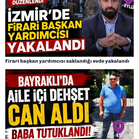
Firari başkan yardımcısı saklandığı evde yakalandı