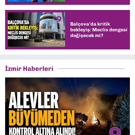
Balçova’da kritik
bekleyiş: Meclis dengesi
değişecek mi?
İzmir Haberleri