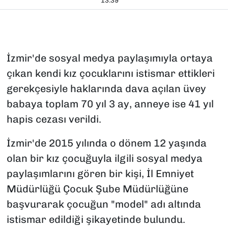
13:39
İzmir'de sosyal medya paylaşımıyla ortaya
çıkan kendi kız çocuklarını istismar ettikleri
gerekçesiyle haklarında dava açılan üvey
babaya toplam 70 yıl 3 ay, anneye ise 41 yıl
hapis cezası verildi.
İzmir'de 2015 yılında o dönem 12 yaşında
olan bir kız çocuğuyla ilgili sosyal medya
paylaşımlarını gören bir kişi, İl Emniyet
Müdürlüğü Çocuk Şube Müdürlüğüne
başvurarak çocuğun "model" adı altında
istismar edildiği şikayetinde bulundu.