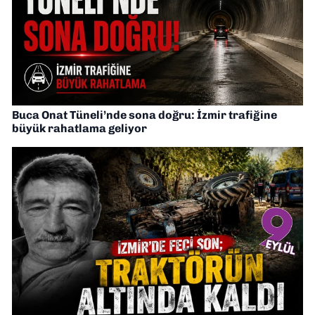
Buca Onat Tüneli’nde sona doğru: İzmir trafiğine
büyük rahatlama geliyor