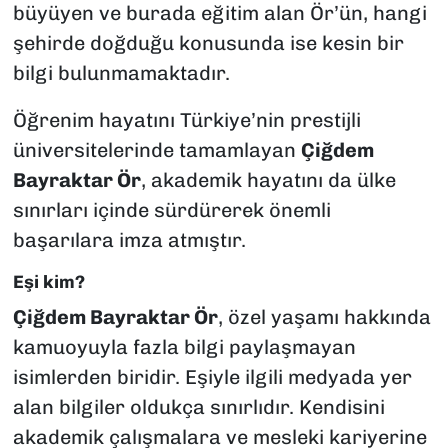
büyüyen ve burada eğitim alan Ör’ün, hangi
şehirde doğduğu konusunda ise kesin bir
bilgi bulunmamaktadır.
Öğrenim hayatını Türkiye’nin prestijli
üniversitelerinde tamamlayan
Çiğdem
Bayraktar Ör
, akademik hayatını da ülke
sınırları içinde sürdürerek önemli
başarılara imza atmıştır.
Eşi kim?
Çiğdem Bayraktar Ör
, özel yaşamı hakkında
kamuoyuyla fazla bilgi paylaşmayan
isimlerden biridir. Eşiyle ilgili medyada yer
alan bilgiler oldukça sınırlıdır. Kendisini
akademik çalışmalara ve mesleki kariyerine