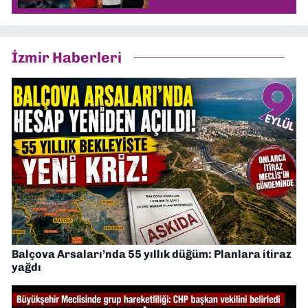
İzmir Haberleri
Balçova Arsaları’nda 55 yıllık düğüm: Planlara itiraz
yağdı