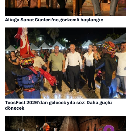
Aliağa Sanat Günleri’ne görkemli başlangıç
TeosFest 2026’dan gelecek yıla söz: Daha güçlü
dönecek