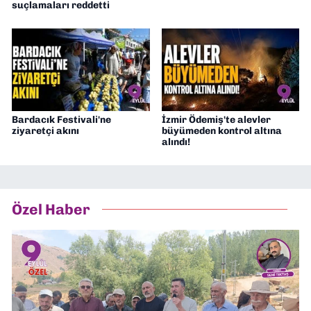
suçlamaları reddetti
Bardacık Festivali'ne
İzmir Ödemiş'te alevler
ziyaretçi akını
büyümeden kontrol altına
alındı!
Özel Haber