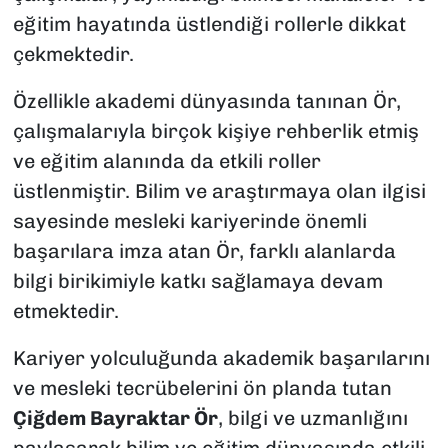
eğitim hayatında üstlendiği rollerle dikkat
çekmektedir.
Özellikle akademi dünyasında tanınan Ör,
çalışmalarıyla birçok kişiye rehberlik etmiş
ve eğitim alanında da etkili roller
üstlenmiştir. Bilim ve araştırmaya olan ilgisi
sayesinde mesleki kariyerinde önemli
başarılara imza atan Ör, farklı alanlarda
bilgi birikimiyle katkı sağlamaya devam
etmektedir.
Kariyer yolculuğunda akademik başarılarını
ve mesleki tecrübelerini ön planda tutan
Çiğdem Bayraktar Ör
, bilgi ve uzmanlığını