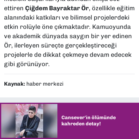
ettiren
Çiğdem Bayraktar Ör
, özellikle eğitim
alanındaki katkıları ve bilimsel projelerdeki
etkin rolüyle öne çıkmaktadır. Kamuoyunda
ve akademik dünyada saygın bir yer edinen
Ör, ilerleyen süreçte gerçekleştireceği
projelerle de dikkat çekmeye devam edecek
gibi görünüyor.
Kaynak:
haber merkezi
Cansever'in ölümünde
kahreden detay!