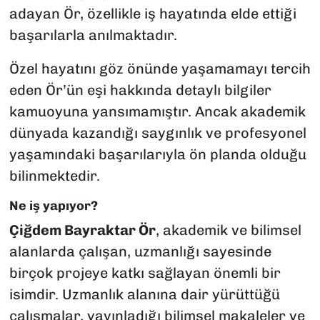
adayan Ör, özellikle iş hayatında elde ettiği
başarılarla anılmaktadır.
Özel hayatını göz önünde yaşamamayı tercih
eden Ör’ün eşi hakkında detaylı bilgiler
kamuoyuna yansımamıştır. Ancak akademik
dünyada kazandığı saygınlık ve profesyonel
yaşamındaki başarılarıyla ön planda olduğu
bilinmektedir.
Ne iş yapıyor?
Çiğdem Bayraktar Ör
, akademik ve bilimsel
alanlarda çalışan, uzmanlığı sayesinde
birçok projeye katkı sağlayan önemli bir
isimdir. Uzmanlık alanına dair yürüttüğü
çalışmalar, yayınladığı bilimsel makaleler ve