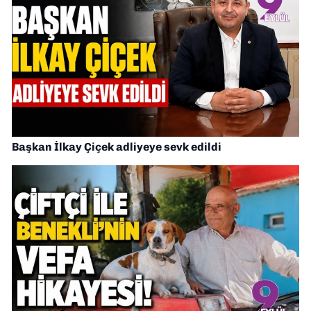
Başkan İlkay Çiçek adliyeye sevk edildi