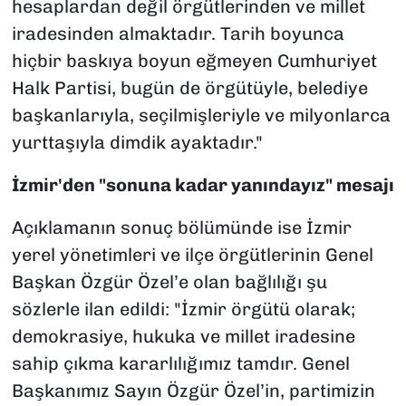
hesaplardan değil örgütlerinden ve millet
iradesinden almaktadır. Tarih boyunca
hiçbir baskıya boyun eğmeyen Cumhuriyet
Halk Partisi, bugün de örgütüyle, belediye
başkanlarıyla, seçilmişleriyle ve milyonlarca
yurttaşıyla dimdik ayaktadır."
İzmir'den "sonuna kadar yanındayız" mesajı
Açıklamanın sonuç bölümünde ise İzmir
yerel yönetimleri ve ilçe örgütlerinin Genel
Başkan Özgür Özel’e olan bağlılığı şu
sözlerle ilan edildi: "İzmir örgütü olarak;
demokrasiye, hukuka ve millet iradesine
sahip çıkma kararlılığımız tamdır. Genel
Başkanımız Sayın Özgür Özel’in, partimizin