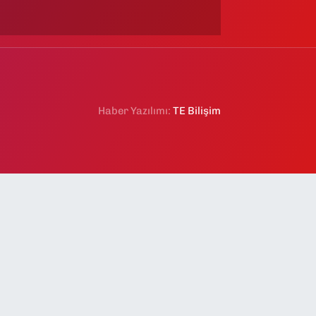
Haber Yazılımı:
TE Bilişim