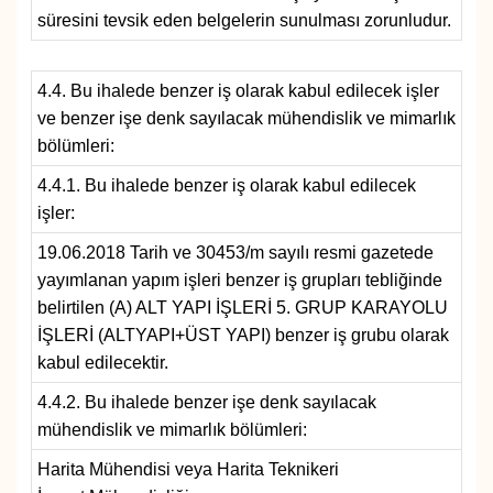
süresini tevsik eden belgelerin sunulması zorunludur.
4.4. Bu ihalede benzer iş olarak kabul edilecek işler
ve benzer işe denk sayılacak mühendislik ve mimarlık
bölümleri:
4.4.1. Bu ihalede benzer iş olarak kabul edilecek
işler:
19.06.2018 Tarih ve 30453/m sayılı resmi gazetede
yayımlanan yapım işleri benzer iş grupları tebliğinde
belirtilen (A) ALT YAPI İŞLERİ 5. GRUP KARAYOLU
İŞLERİ (ALTYAPI+ÜST YAPI) benzer iş grubu olarak
kabul edilecektir.
4.4.2. Bu ihalede benzer işe denk sayılacak
mühendislik ve mimarlık bölümleri:
Harita Mühendisi veya Harita Teknikeri