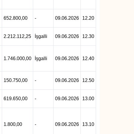
652.800,00
-
09.06.2026
12.20
2.212.112,25
İşgalli
09.06.2026
12.30
1.746.000,00
İşgalli
09.06.2026
12.40
150.750,00
-
09.06.2026
12.50
619.650,00
-
09.06.2026
13.00
1.800,00
-
09.06.2026
13.10