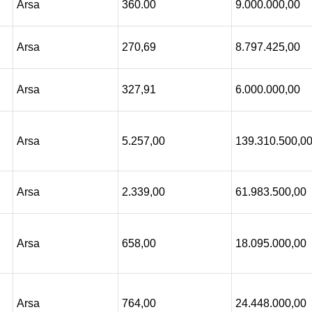
Arsa
360.00
9.000.000,00
Arsa
270,69
8.797.425,00
Arsa
327,91
6.000.000,00
Arsa
5.257,00
139.310.500,0
Arsa
2.339,00
61.983.500,00
Arsa
658,00
18.095.000,00
Arsa
764,00
24.448.000,00