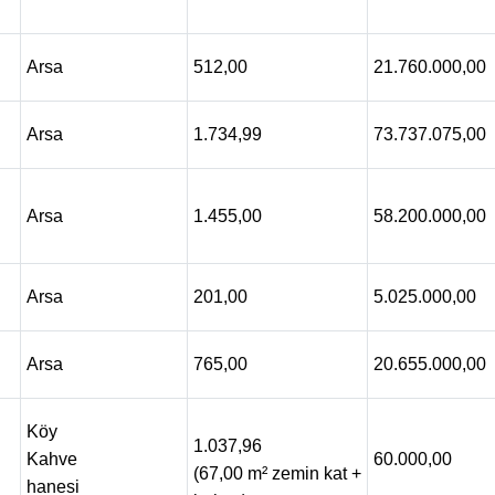
Arsa
512,00
21.760.000,00
Arsa
1.734,99
73.737.075,00
Arsa
1.455,00
58.200.000,00
Arsa
201,00
5.025.000,00
Arsa
765,00
20.655.000,00
Köy
1.037,96
Kahve
60.000,00
(67,00 m² zemin kat +
hanesi