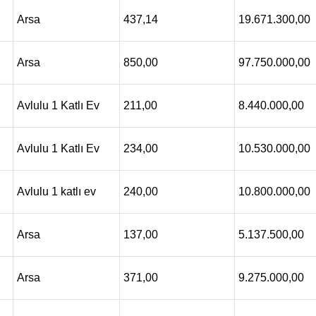
Arsa
437,14
19.671.300,00
Arsa
850,00
97.750.000,00
Avlulu 1 Katlı Ev
211,00
8.440.000,00
Avlulu 1 Katlı Ev
234,00
10.530.000,00
Avlulu 1 katlı ev
240,00
10.800.000,00
Arsa
137,00
5.137.500,00
Arsa
371,00
9.275.000,00