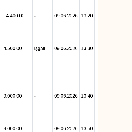
14.400,00
-
09.06.2026
13.20
4.500,00
İşgalli
09.06.2026
13.30
9.000,00
-
09.06.2026
13.40
9.000,00
-
09.06.2026
13.50