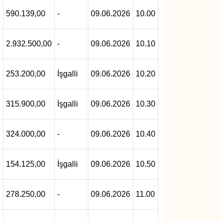
590.139,00
-
09.06.2026
10.00
2.932.500,00
-
09.06.2026
10.10
253.200,00
İşgalli
09.06.2026
10.20
315.900,00
İşgalli
09.06.2026
10.30
324.000,00
-
09.06.2026
10.40
154.125,00
İşgalli
09.06.2026
10.50
278.250,00
-
09.06.2026
11.00