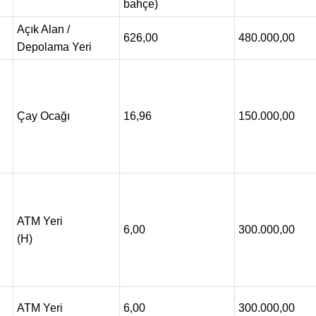
bahçe)
Açık Alan /
626,00
480.000,00
Depolama Yeri
Çay Ocağı
16,96
150.000,00
ATM Yeri
6,00
300.000,00
(H)
ATM Yeri
6,00
300.000,00