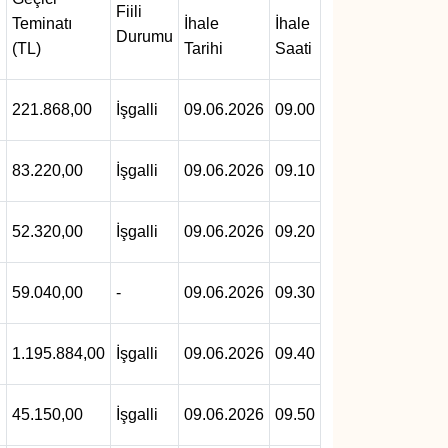
Fiili
Teminatı
İhale
İhale
Durumu
(TL)
Tarihi
Saati
221.868,00
İşgalli
09.06.2026
09.00
83.220,00
İşgalli
09.06.2026
09.10
52.320,00
İşgalli
09.06.2026
09.20
59.040,00
-
09.06.2026
09.30
1.195.884,00
İşgalli
09.06.2026
09.40
45.150,00
İşgalli
09.06.2026
09.50