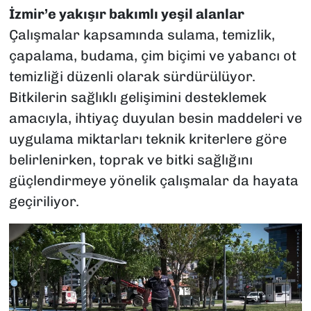
İzmir’e yakışır bakımlı yeşil alanlar
Çalışmalar kapsamında sulama, temizlik,
çapalama, budama, çim biçimi ve yabancı ot
temizliği düzenli olarak sürdürülüyor.
Bitkilerin sağlıklı gelişimini desteklemek
amacıyla, ihtiyaç duyulan besin maddeleri ve
uygulama miktarları teknik kriterlere göre
belirlenirken, toprak ve bitki sağlığını
güçlendirmeye yönelik çalışmalar da hayata
geçiriliyor.