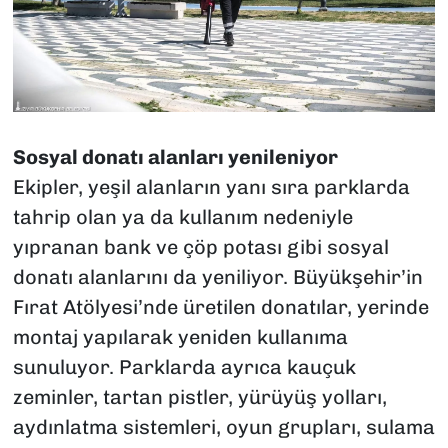
Sosyal donatı alanları yenileniyor
Ekipler, yeşil alanların yanı sıra parklarda
tahrip olan ya da kullanım nedeniyle
yıpranan bank ve çöp potası gibi sosyal
donatı alanlarını da yeniliyor. Büyükşehir’in
Fırat Atölyesi’nde üretilen donatılar, yerinde
montaj yapılarak yeniden kullanıma
sunuluyor. Parklarda ayrıca kauçuk
zeminler, tartan pistler, yürüyüş yolları,
aydınlatma sistemleri, oyun grupları, sulama