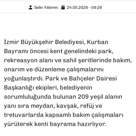
Selin Yıldırım
24.05.2026 - 09:26
İzmir Büyükşehir Belediyesi, Kurban
Bayramı öncesi kent genelindeki park,
rekreasyon alanı ve sahil şeritlerinde bakım,
onarım ve düzenleme çalışmalarını
yoğunlaştırdı. Park ve Bahçeler Dairesi
Başkanlığı ekipleri, belediyenin
sorumluluğunda bulunan 209 yeşil alanın
yanı sıra meydan, kavşak, refüj ve
tretuvarlarda kapsamlı bakım çalışmaları
yürüterek kenti bayrama hazırlıyor.