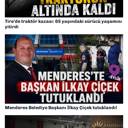
Tire’de traktör kazası: 65 yaşındaki sürücü yaşamını
yitirdi
Menderes Belediye Başkanı İlkay Çiçek tutuklandı!