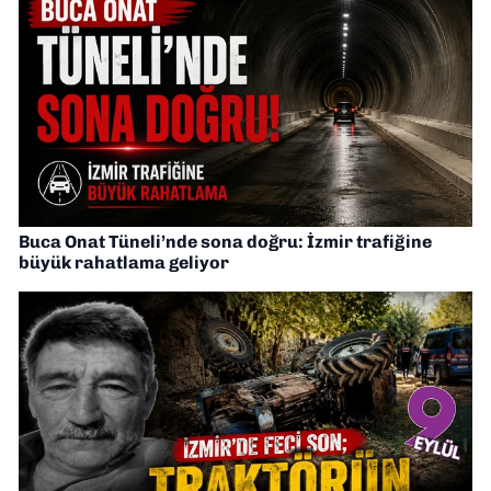
Buca Onat Tüneli’nde sona doğru: İzmir trafiğine
büyük rahatlama geliyor