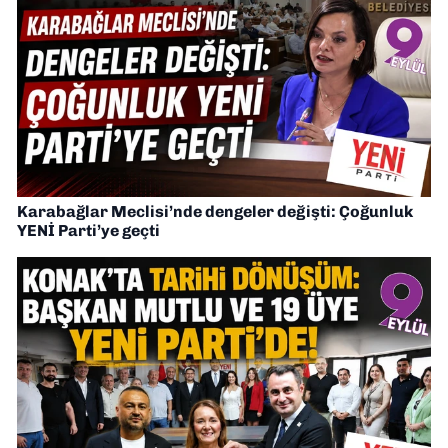
Karabağlar Meclisi’nde dengeler değişti: Çoğunluk
YENİ Parti’ye geçti