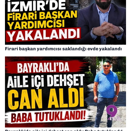
Firari başkan yardımcısı saklandığı evde yakalandı