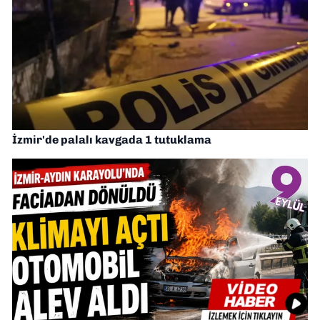
İzmir'de palalı kavgada 1 tutuklama