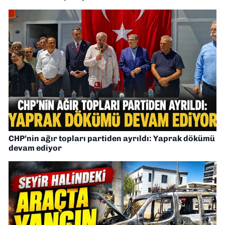
CHP’nin ağır topları partiden ayrıldı: Yaprak dökümü
devam ediyor