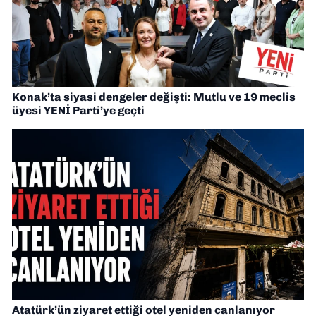
Konak’ta siyasi dengeler değişti: Mutlu ve 19 meclis
üyesi YENİ Parti’ye geçti
Atatürk’ün ziyaret ettiği otel yeniden canlanıyor