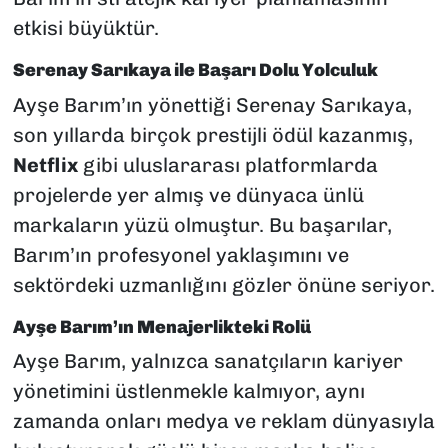
etkisi büyüktür.
Serenay Sarıkaya ile Başarı Dolu Yolculuk
Ayşe Barım’ın yönettiği Serenay Sarıkaya,
son yıllarda birçok prestijli ödül kazanmış,
Netflix
gibi uluslararası platformlarda
projelerde yer almış ve dünyaca ünlü
markaların yüzü olmuştur. Bu başarılar,
Barım’ın profesyonel yaklaşımını ve
sektördeki uzmanlığını gözler önüne seriyor.
Ayşe Barım’ın Menajerlikteki Rolü
Ayşe Barım, yalnızca sanatçıların kariyer
yönetimini üstlenmekle kalmıyor, aynı
zamanda onları medya ve reklam dünyasıyla