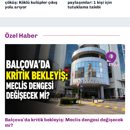
çöküş: Köklü kulüpler çıkış
paylaşımlar: 1 kişi için
yolu arıyor
tutuklama talebi
Özel Haber
Balçova’da kritik bekleyiş: Meclis dengesi değişecek
mi?