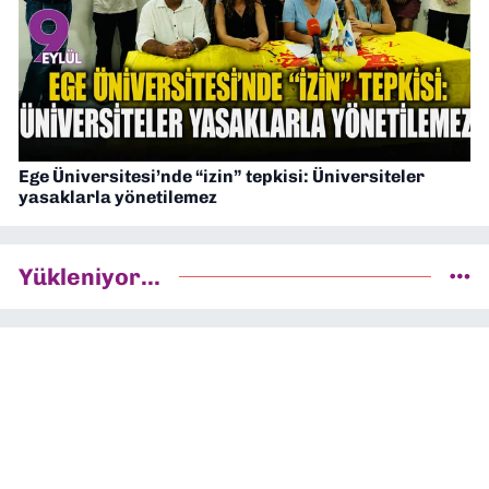
Ege Üniversitesi’nde “izin” tepkisi: Üniversiteler
yasaklarla yönetilemez
Yükleniyor...