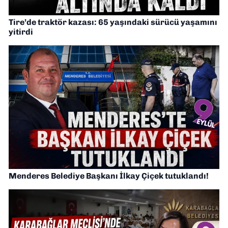
Tire’de traktör kazası: 65 yaşındaki sürücü yaşamını
yitirdi
Menderes Belediye Başkanı İlkay Çiçek tutuklandı!