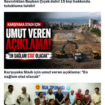
Savcılıktan Başkan Çiçek dahil 15 kişi hakkında
tutuklama talebi!
Karşıyaka Stadı için umut veren açıklama: “En
sağlam stat olacak”