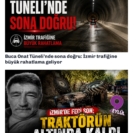
Buca Onat Tüneli’nde sona doğru: İzmir trafiğine
büyük rahatlama geliyor