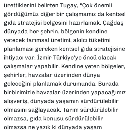
ürettiklerini belirten Tugay, “Çok önemli
gördüğümüz diğer bir çalışmamız da kentsel
gıda stratejisi belgesini hazırlamak. Çağdaş
dünyada her şehrin, bölgenin kendine
yetecek tarımsal üretimi, akılcı tüketimi
planlaması gereken kentsel gıda stratejisine
ihtiyacı var. İzmir Türkiye'ye öncü olacak
çalışmalar yapabilir. Kendine yeten bölgeler,
şehirler, havzalar üzerinden dünya
geleceğini planlamak durumunda. Burada
birbirimizle havzalar üzerinden yapacağımız
alışveriş, dünyada yaşamın sürdürülebilir
olmasını sağlayacak. Tarım sürdürülebilir
olmazsa, gıda konusu sürdürülebilir
olmazsa ne yazık ki dünyada yaşam