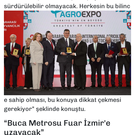
sürdürülebilir olmayacak. Herkesin bu bilinc
e sahip olması, bu konuya dikkat çekmesi
gerekiyor” şeklinde konuştu.
“Buca Metrosu Fuar İzmir'e
uzayacak”