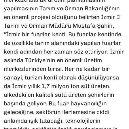
yapılmasının Tarım ve Orman Bakanlığı'nın
en önemli projesi olduğunu belirten İzmir İl
Tarım ve Orman Müdürü Mustafa Şahin,
“İzmir bir fuarlar kenti. Bu fuarlar kentinde
de özellikle tarım alanındaki yapılan fuarlar
kendi adından her zaman söz ettiriyor. İzmir
aslında Türkiye'nin en önemli üretim
merkezlerinden birisi. Her ne kadar bir
sanayi, turizm kenti olarak düşünülüyorsa
da İzmir yıllık 1,7 milyon ton süt üreten,
ülkedeki en kaliteli sütü üreten şehirlerin
başında geliyor. Bu fuar hayvancılığın
geleceğine, sektörün ilerlemesine ciddi
anlamda ışık tutacağı, teknolojilerin