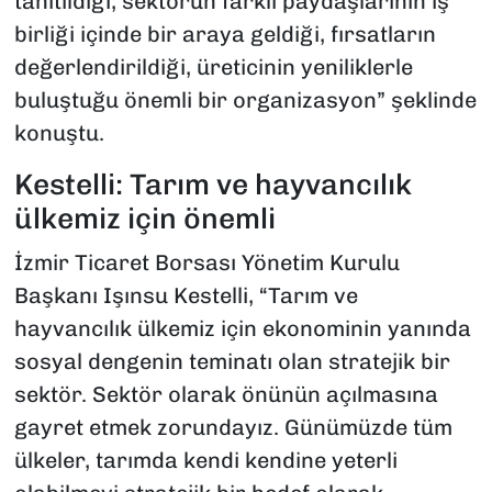
tanıtıldığı, sektörün farklı paydaşlarının iş
birliği içinde bir araya geldiği, fırsatların
değerlendirildiği, üreticinin yeniliklerle
buluştuğu önemli bir organizasyon” şeklinde
konuştu.
Kestelli: Tarım ve hayvancılık
ülkemiz için önemli
İzmir Ticaret Borsası Yönetim Kurulu
Başkanı Işınsu Kestelli, “Tarım ve
hayvancılık ülkemiz için ekonominin yanında
sosyal dengenin teminatı olan stratejik bir
sektör. Sektör olarak önünün açılmasına
gayret etmek zorundayız. Günümüzde tüm
ülkeler, tarımda kendi kendine yeterli