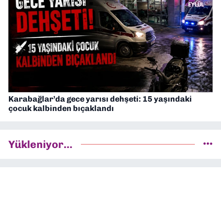
Karabağlar’da gece yarısı dehşeti: 15 yaşındaki
çocuk kalbinden bıçaklandı
Yükleniyor...