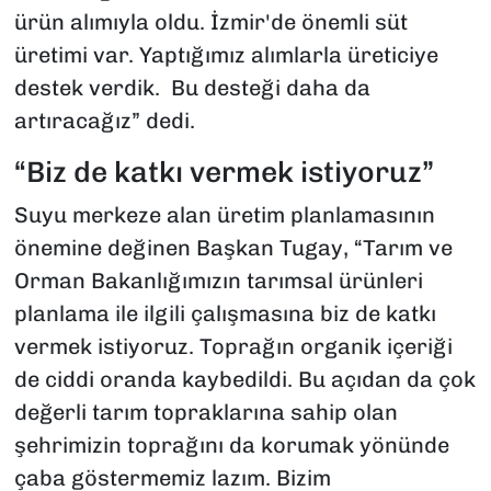
ürün alımıyla oldu. İzmir'de önemli süt
üretimi var. Yaptığımız alımlarla üreticiye
destek verdik. Bu desteği daha da
artıracağız” dedi.
“Biz de katkı vermek istiyoruz”
Suyu merkeze alan üretim planlamasının
önemine değinen Başkan Tugay, “Tarım ve
Orman Bakanlığımızın tarımsal ürünleri
planlama ile ilgili çalışmasına biz de katkı
vermek istiyoruz. Toprağın organik içeriği
de ciddi oranda kaybedildi. Bu açıdan da çok
değerli tarım topraklarına sahip olan
şehrimizin toprağını da korumak yönünde
çaba göstermemiz lazım. Bizim