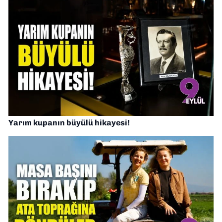
Yarım kupanın büyülü hikayesi!