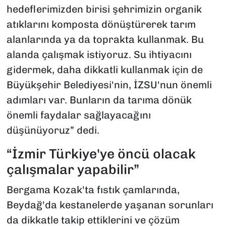
hedeflerimizden birisi şehrimizin organik
atıklarını komposta dönüştürerek tarım
alanlarında ya da toprakta kullanmak. Bu
alanda çalışmak istiyoruz. Su ihtiyacını
gidermek, daha dikkatli kullanmak için de
Büyükşehir Belediyesi'nin, İZSU'nun önemli
adımları var. Bunların da tarıma dönük
önemli faydalar sağlayacağını
düşünüyoruz” dedi.
“İzmir Türkiye'ye öncü olacak
çalışmalar yapabilir”
Bergama Kozak'ta fıstık çamlarında,
Beydağ'da kestanelerde yaşanan sorunları
da dikkatle takip ettiklerini ve çözüm