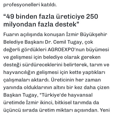
profesyonelleri katıldı.
“49 binden fazla üreticiye 250
milyondan fazla destek”
Fuarın açılışında konuşan İzmir Büyükşehir
Belediye Başkanı Dr. Cemil Tugay, çok
değerli gördükleri AGROEXPO'nun büyümesi
ve gelişmesi için belediye olarak gereken
desteği sürdüreceklerini belirterek, tarım ve
hayvancılığın gelişmesi için kette yaptıkları
çalışmaları aktardı. Üreticinin her zaman
yanında olduklarının altını bir kez daha çizen
Başkan Tugay, “Türkiye'de hayvansal
üretimde İzmir ikinci, bitkisel tarımda da
üçüncü sırada üretim miktarı açısından. Yeni