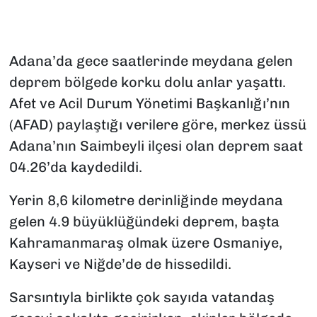
Adana’da gece saatlerinde meydana gelen
deprem bölgede korku dolu anlar yaşattı.
Afet ve Acil Durum Yönetimi Başkanlığı’nın
(AFAD) paylaştığı verilere göre, merkez üssü
Adana’nın Saimbeyli ilçesi olan deprem saat
04.26’da kaydedildi.
Yerin 8,6 kilometre derinliğinde meydana
gelen 4.9 büyüklüğündeki deprem, başta
Kahramanmaraş olmak üzere Osmaniye,
Kayseri ve Niğde’de de hissedildi.
Sarsıntıyla birlikte çok sayıda vatandaş