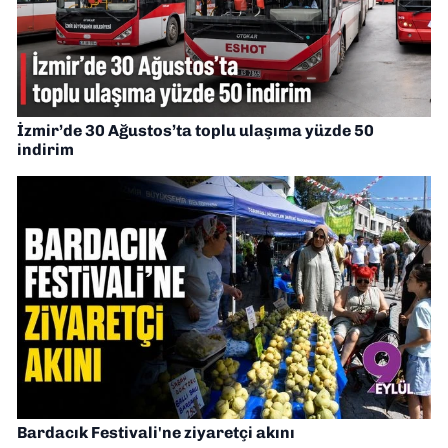
İzmir’de 30 Ağustos’ta toplu ulaşıma yüzde 50
indirim
Bardacık Festivali'ne ziyaretçi akını