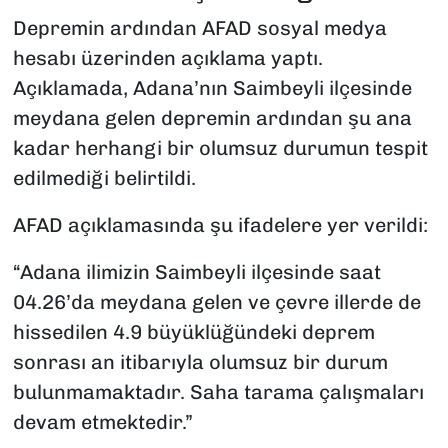
Depremin ardından AFAD sosyal medya
hesabı üzerinden açıklama yaptı.
Açıklamada, Adana’nın Saimbeyli ilçesinde
meydana gelen depremin ardından şu ana
kadar herhangi bir olumsuz durumun tespit
edilmediği belirtildi.
AFAD açıklamasında şu ifadelere yer verildi:
“Adana ilimizin Saimbeyli ilçesinde saat
04.26’da meydana gelen ve çevre illerde de
hissedilen 4.9 büyüklüğündeki deprem
sonrası an itibarıyla olumsuz bir durum
bulunmamaktadır. Saha tarama çalışmaları
devam etmektedir.”