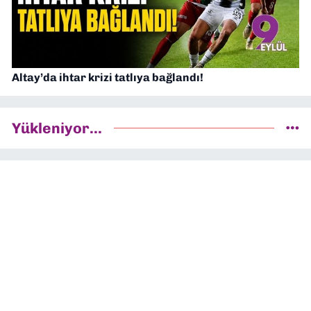
Altay’da ihtar krizi tatlıya bağlandı!
Yükleniyor...