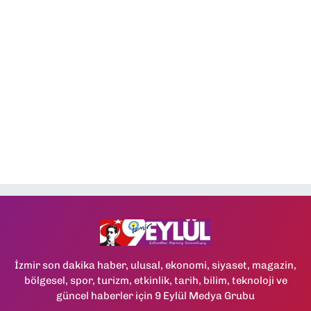
İzmir son dakika haber, ulusal, ekonomi, siyaset, magazin,
bölgesel, spor, turizm, etkinlik, tarih, bilim, teknoloji ve
güncel haberler için 9 Eylül Medya Grubu