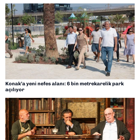
Konak’a yeni nefes alanı: 6 bin metrekarelik park
açılıyor