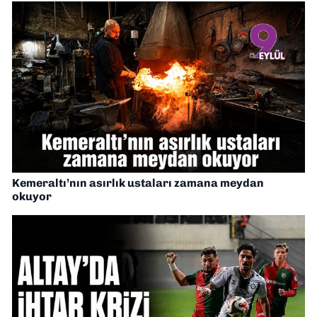
Kemeraltı’nın asırlık ustaları zamana meydan
okuyor