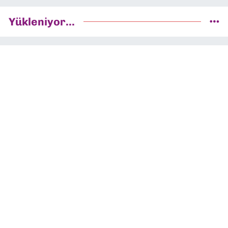
Yükleniyor...