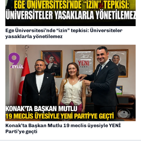
Ege Üniversitesi’nde “izin” tepkisi: Üniversiteler
yasaklarla yönetilemez
Konak’ta Başkan Mutlu 19 meclis üyesiyle YENİ
Parti’ye geçti