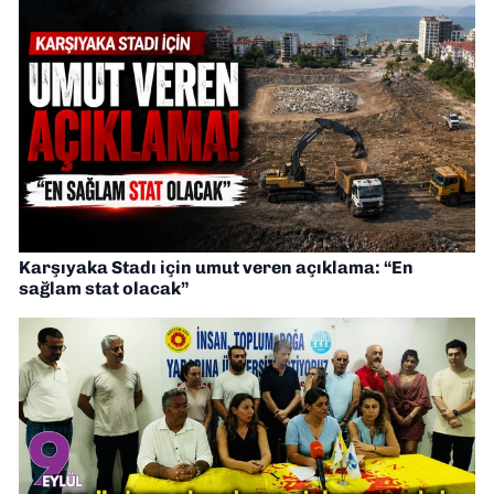
Karşıyaka Stadı için umut veren açıklama: “En
sağlam stat olacak”