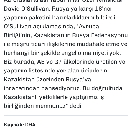
David O'Sullivan, Rusya'ya karşı 16'ncı
yaptırım paketini hazırladıklarını bildirdi.
O'Sullivan açıklamasında, "Avrupa
Birliği'nin, Kazakistan'ın Rusya Federasyonu
ile meşru ticari ilişkilerine müdahale etme ve
herhangi bir şekilde engel olma niyeti yok.
Biz burada, AB ve G7 ülkelerinde üretilen ve
yaptırım listesinde yer alan ürünlerin
Kazakistan üzerinden Rusya'ya
ihracatından bahsediyoruz. Bu doğrultuda
Kazakistanlı yetkililerle yaptığımız iş
birliğinden memnunuz" dedi.
Kaynak:
DHA