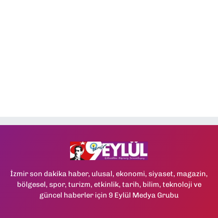
İzmir son dakika haber, ulusal, ekonomi, siyaset, magazin,
bölgesel, spor, turizm, etkinlik, tarih, bilim, teknoloji ve
güncel haberler için 9 Eylül Medya Grubu