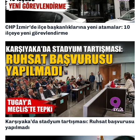
CHP İzmir’de ilçe başkanlıklarına yeni atamalar: 10
ilçeye yeni görevlendirme
Karşıyaka’da stadyum tartışması: Ruhsat başvurusu
yapılmadı