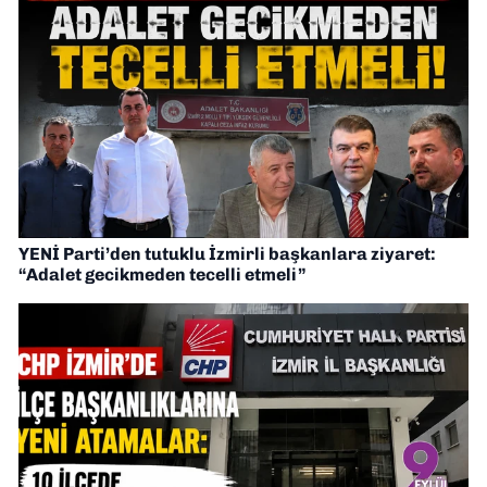
YENİ Parti’den tutuklu İzmirli başkanlara ziyaret:
“Adalet gecikmeden tecelli etmeli”