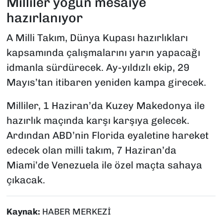
Milliler yoğun mesaiye
hazırlanıyor
A Milli Takım, Dünya Kupası hazırlıkları
kapsamında çalışmalarını yarın yapacağı
idmanla sürdürecek. Ay-yıldızlı ekip, 29
Mayıs’tan itibaren yeniden kampa girecek.
Milliler, 1 Haziran’da Kuzey Makedonya ile
hazırlık maçında karşı karşıya gelecek.
Ardından ABD’nin Florida eyaletine hareket
edecek olan milli takım, 7 Haziran’da
Miami’de Venezuela ile özel maçta sahaya
çıkacak.
Kaynak:
HABER MERKEZİ