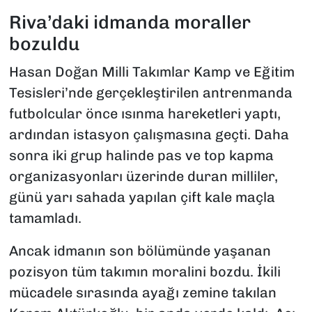
Riva’daki idmanda moraller
bozuldu
Hasan Doğan Milli Takımlar Kamp ve Eğitim
Tesisleri’nde gerçekleştirilen antrenmanda
futbolcular önce ısınma hareketleri yaptı,
ardından istasyon çalışmasına geçti. Daha
sonra iki grup halinde pas ve top kapma
organizasyonları üzerinde duran milliler,
günü yarı sahada yapılan çift kale maçla
tamamladı.
Ancak idmanın son bölümünde yaşanan
pozisyon tüm takımın moralini bozdu. İkili
mücadele sırasında ayağı zemine takılan