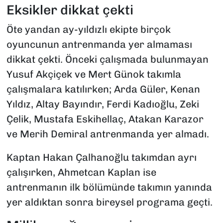
Eksikler dikkat çekti
Öte yandan ay-yıldızlı ekipte birçok
oyuncunun antrenmanda yer almaması
dikkat çekti. Önceki çalışmada bulunmayan
Yusuf Akçiçek ve Mert Günok takımla
çalışmalara katılırken; Arda Güler, Kenan
Yıldız, Altay Bayındır, Ferdi Kadıoğlu, Zeki
Çelik, Mustafa Eskihellaç, Atakan Karazor
ve Merih Demiral antrenmanda yer almadı.
Kaptan Hakan Çalhanoğlu takımdan ayrı
çalışırken, Ahmetcan Kaplan ise
antrenmanın ilk bölümünde takımın yanında
yer aldıktan sonra bireysel programa geçti.