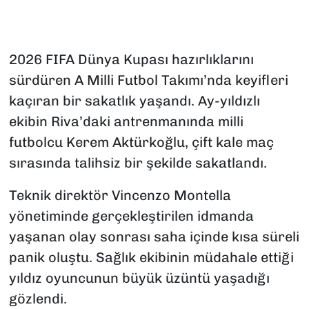
2026 FIFA Dünya Kupası hazırlıklarını
sürdüren A Milli Futbol Takımı’nda keyifleri
kaçıran bir sakatlık yaşandı. Ay-yıldızlı
ekibin Riva’daki antrenmanında milli
futbolcu Kerem Aktürkoğlu, çift kale maç
sırasında talihsiz bir şekilde sakatlandı.
Teknik direktör Vincenzo Montella
yönetiminde gerçekleştirilen idmanda
yaşanan olay sonrası saha içinde kısa süreli
panik oluştu. Sağlık ekibinin müdahale ettiği
yıldız oyuncunun büyük üzüntü yaşadığı
gözlendi.