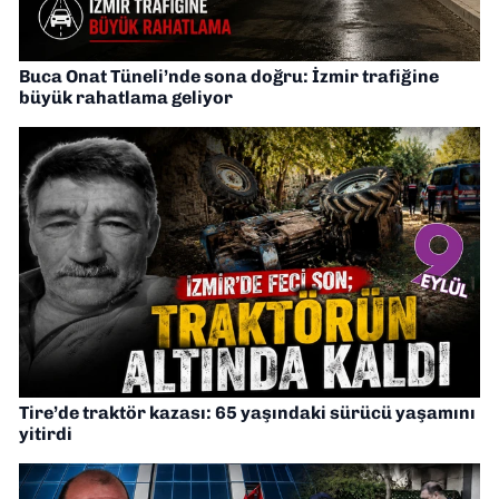
Buca Onat Tüneli’nde sona doğru: İzmir trafiğine
büyük rahatlama geliyor
Tire’de traktör kazası: 65 yaşındaki sürücü yaşamını
yitirdi