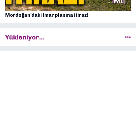
Mordoğan’daki imar planına itiraz!
Yükleniyor...