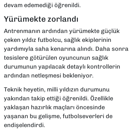
devam edemediği öğrenildi.
Yürümekte zorlandı
Antrenmanın ardından yürümekte güçlük
çeken yıldız futbolcu, sağlık ekiplerinin
yardımıyla saha kenarına alındı. Daha sonra
tesislere götürülen oyuncunun sağlık
durumunun yapılacak detaylı kontrollerin
ardından netleşmesi bekleniyor.
Teknik heyetin, milli yıldızın durumunu
yakından takip ettiği öğrenildi. Özellikle
yaklaşan hazırlık maçları öncesinde
yaşanan bu gelişme, futbolseverleri de
endişelendirdi.