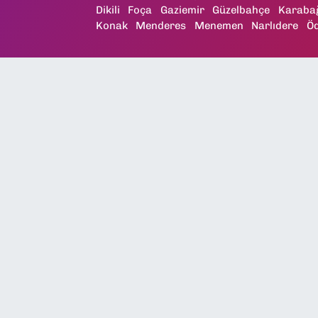
Dikili
Foça
Gaziemir
Güzelbahçe
Karaba
Konak
Menderes
Menemen
Narlıdere
Ö