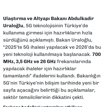
Ulaştırma ve Altyapı Bakanı Abdulkadir
Uraloğlu
, 5G teknolojisinin Türkiye’de
kullanıma girmesi için hazırlıkların hızla
sürdüğünü açıklamıştı. Bakan Uraloğlu,
“2025’te 5G ihalesi yapılacak ve 2026’da bu
yeni teknoloji kullanılmaya başlanacak.
700
MHz, 3,5 GHz ve 26 GHz
frekanslarında
yapılacak ihaleler için hazırlıklar
tamamlandı” ifadelerini kullandı. Bakanlığın
5G’nin Türkiye’nin bilişim tarihinde yeni bir
sayfa açacağını belirttiği bu açıklamalar,
sektör temsilcilerinin dikkatini çekti.