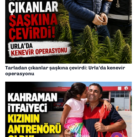
Tarladan çıkanlar şaşkına çevirdi: Urla’da kenevir
operasyonu