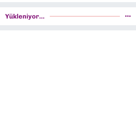
Yükleniyor...