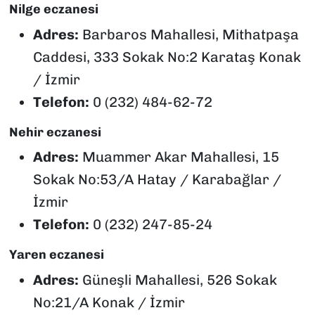
Nilge eczanesi
Adres:
Barbaros Mahallesi, Mithatpaşa
Caddesi, 333 Sokak No:2 Karataş Konak
/ İzmir
Telefon:
0 (232) 484-62-72
Nehir eczanesi
Adres:
Muammer Akar Mahallesi, 15
Sokak No:53/A Hatay / Karabağlar /
İzmir
Telefon:
0 (232) 247-85-24
Yaren eczanesi
Adres:
Güneşli Mahallesi, 526 Sokak
No:21/A Konak / İzmir